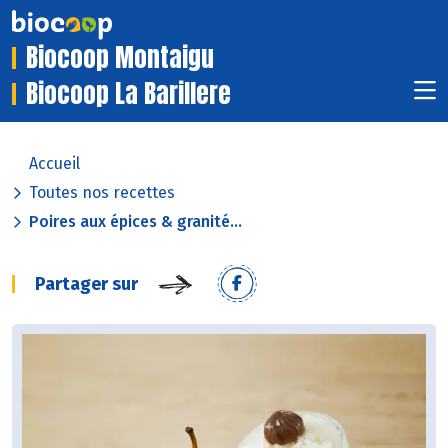
Biocoop Montaigu
Biocoop La Barillere
Accueil
Toutes nos recettes
Poires aux épices & granité...
Partager sur