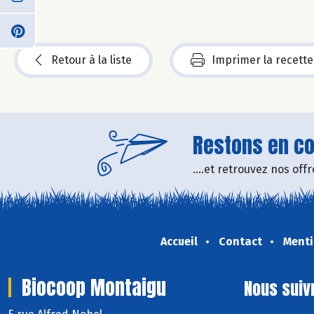
Retour à la liste
Imprimer la recette
Restons en con
....et retrouvez nos of
Accueil
Contact
Menti
Biocoop Montaigu
Nous suiv