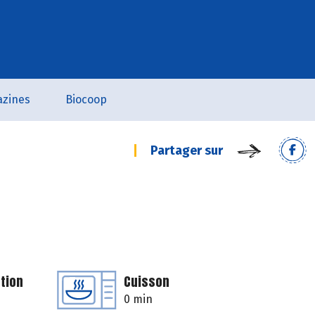
zines
Biocoop
Partager sur
tion
Cuisson
0 min