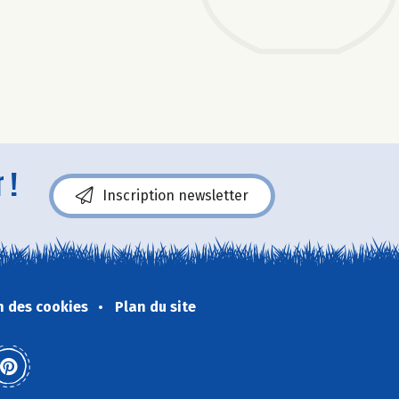
 !
Inscription newsletter
n des cookies
Plan du site