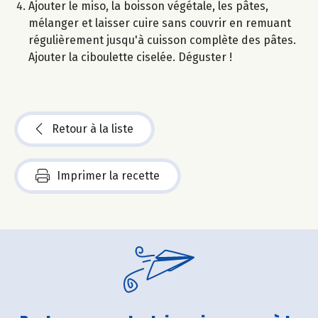
Ajouter le miso, la boisson végétale, les pâtes,
mélanger et laisser cuire sans couvrir en remuant
régulièrement jusqu'à cuisson complète des pâtes.
Ajouter la ciboulette ciselée. Déguster !
Retour à la liste
Imprimer la recette