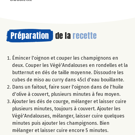
Préparation
de la
recette
Émincer l'oignon et couper les champignons en
deux. Couper les Végé'Andalouses en rondelles et la
butternut en dés de taille moyenne. Dissoudre les
cubes de miso au curry dans 45cl d'eau bouillante.
Dans un faitout, faire suer l'oignon dans de l'huile
d'olive à couvert, plusieurs minutes à feu moyen.
Ajouter les dés de courge, mélanger et laisser cuire
plusieurs minutes, toujours à couvert. Ajouter les
Végé'Andalouses, mélanger, laisser cuire quelques
minutes puis ajouter les champignons. Bien
mélanger et laisser cuire encore 5 minutes.