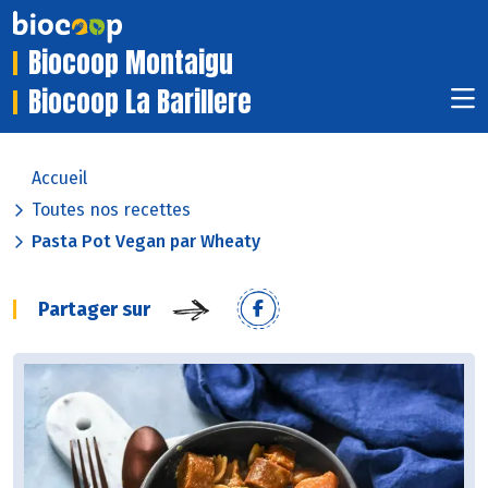
Biocoop Montaigu
Biocoop La Barillere
Accueil
Toutes nos recettes
Pasta Pot Vegan par Wheaty
Partager sur