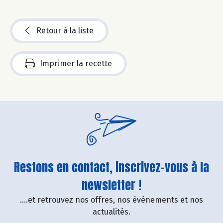
Retour à la liste
Imprimer la recette
Restons en contact, inscrivez-vous à la
newsletter !
....et retrouvez nos offres, nos événements et nos
actualités.