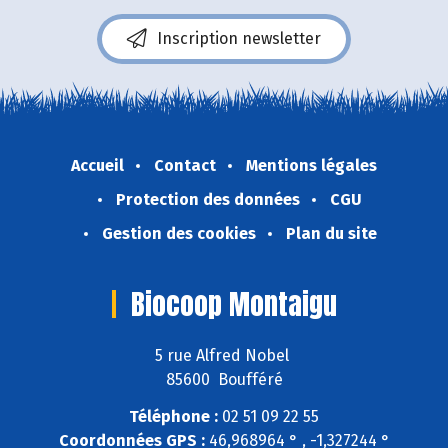
Inscription newsletter
Accueil
Contact
Mentions légales
Protection des données
CGU
Gestion des cookies
Plan du site
Biocoop Montaigu
5 rue Alfred Nobel
85600 Boufféré
Téléphone :
02 51 09 22 55
Coordonnées GPS :
46,968964 ° , -1,327244 °