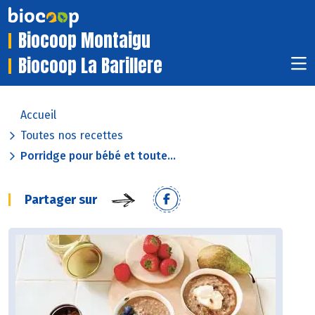
Biocoop Montaigu
Biocoop La Barillere
Accueil
Toutes nos recettes
Porridge pour bébé et toute...
Partager sur