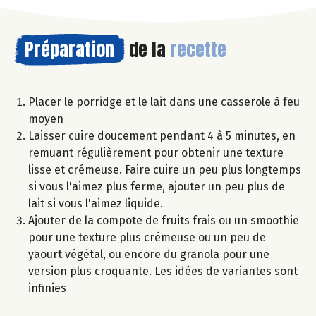
Préparation
de la
recette
Placer le porridge et le lait dans une casserole à feu
moyen
Laisser cuire doucement pendant 4 à 5 minutes, en
remuant régulièrement pour obtenir une texture
lisse et crémeuse. Faire cuire un peu plus longtemps
si vous l'aimez plus ferme, ajouter un peu plus de
lait si vous l'aimez liquide.
Ajouter de la compote de fruits frais ou un smoothie
pour une texture plus crémeuse ou un peu de
yaourt végétal, ou encore du granola pour une
version plus croquante. Les idées de variantes sont
infinies