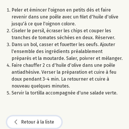
Peler et émincer l'oignon en petits dés et faire
revenir dans une poêle avec un filet d'huile d'olive
jusqu'à ce que l'oignon colore.
Ciseler le persil, écraser les chips et couper les
tranches de tomates séchées en deux. Réserver.
Dans un bol, casser et fouetter les oeufs. Ajouter
l'ensemble des ingrédients préalablement
préparés et la moutarde. Saler, poivrer et mélanger.
Faire chauffer 2 cs d'huile d'olive dans une poêle
antiadhésive. Verser la préparation et cuire à feu
doux pendant 3-4 min. La retourner et cuire à
nouveau quelques minutes.
Servir la tortilla accompagnée d'une salade verte.
Retour à la liste