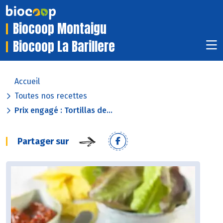
Biocoop Montaigu
Biocoop La Barillere
Accueil
Toutes nos recettes
Prix engagé : Tortillas de...
Partager sur