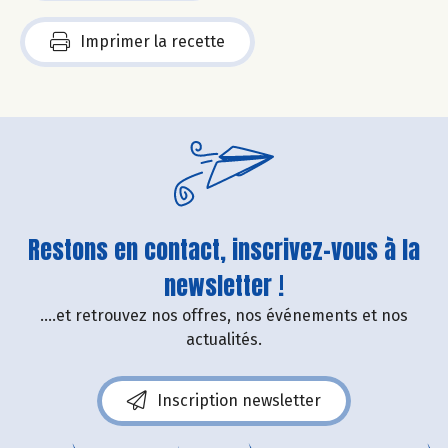
Imprimer la recette
Restons en contact, inscrivez-vous à la
newsletter !
....et retrouvez nos offres, nos événements et nos
actualités.
Inscription newsletter