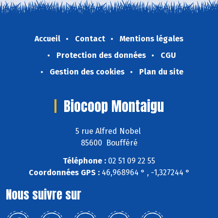
Accueil
Contact
Mentions légales
Protection des données
CGU
Gestion des cookies
Plan du site
Biocoop Montaigu
5 rue Alfred Nobel
85600 Boufféré
Téléphone :
02 51 09 22 55
Coordonnées GPS :
46,968964 ° , -1,327244 °
Nous suivre sur