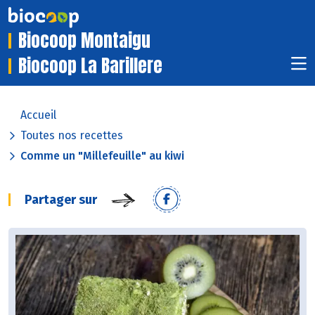
Biocoop Montaigu
Biocoop La Barillere
Accueil
Toutes nos recettes
Comme un "Millefeuille" au kiwi
Partager sur