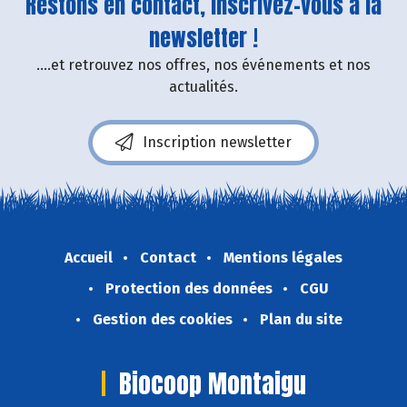
Restons en contact, inscrivez-vous à la
newsletter !
....et retrouvez nos offres, nos événements et nos
actualités.
Inscription newsletter
Accueil
Contact
Mentions légales
Protection des données
CGU
Gestion des cookies
Plan du site
Biocoop Montaigu