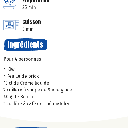
Préparation
25 min
Cuisson
5 min
Ingrédients
Pour 4 personnes
4 Kiwi
4 Feuille de brick
15 cl de Crème liquide
2 cuillère à soupe de Sucre glace
40 g de Beurre
1 cuillère à café de Thé matcha