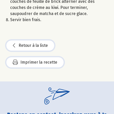
couches de feuille de brick alterner avec des
couches de crème au kiwi. Pour terminer,
saupoudrer de matcha et de sucre glace.
Servir bien frais.
Retour à la liste
Imprimer la recette