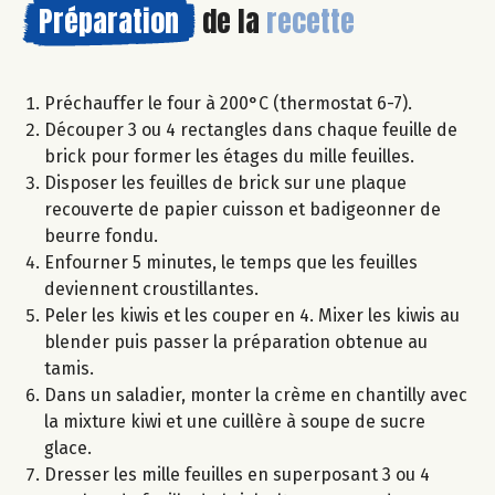
Préparation
de la
recette
Préchauffer le four à 200°C (thermostat 6-7).
Découper 3 ou 4 rectangles dans chaque feuille de
brick pour former les étages du mille feuilles.
Disposer les feuilles de brick sur une plaque
recouverte de papier cuisson et badigeonner de
beurre fondu.
Enfourner 5 minutes, le temps que les feuilles
deviennent croustillantes.
Peler les kiwis et les couper en 4. Mixer les kiwis au
blender puis passer la préparation obtenue au
tamis.
Dans un saladier, monter la crème en chantilly avec
la mixture kiwi et une cuillère à soupe de sucre
glace.
Dresser les mille feuilles en superposant 3 ou 4