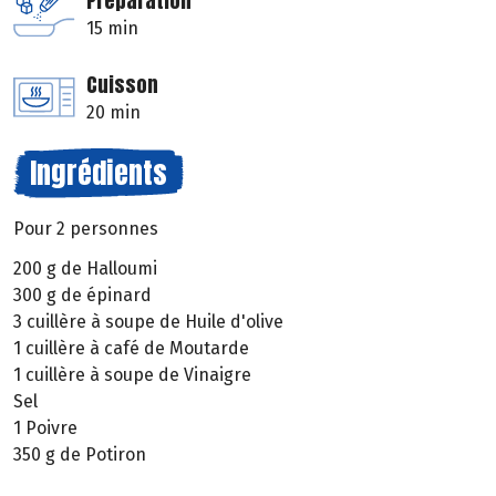
Préparation
15 min
Cuisson
20 min
Ingrédients
Pour 2 personnes
200 g de Halloumi
300 g de épinard
3 cuillère à soupe de Huile d'olive
1 cuillère à café de Moutarde
1 cuillère à soupe de Vinaigre
Sel
1 Poivre
350 g de Potiron