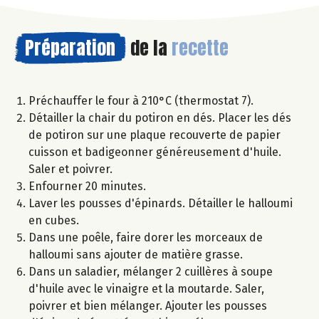
Préparation
de la
recette
Préchauffer le four à 210°C (thermostat 7).
Détailler la chair du potiron en dés. Placer les dés
de potiron sur une plaque recouverte de papier
cuisson et badigeonner généreusement d'huile.
Saler et poivrer.
Enfourner 20 minutes.
Laver les pousses d'épinards. Détailler le halloumi
en cubes.
Dans une poêle, faire dorer les morceaux de
halloumi sans ajouter de matière grasse.
Dans un saladier, mélanger 2 cuillères à soupe
d'huile avec le vinaigre et la moutarde. Saler,
poivrer et bien mélanger. Ajouter les pousses