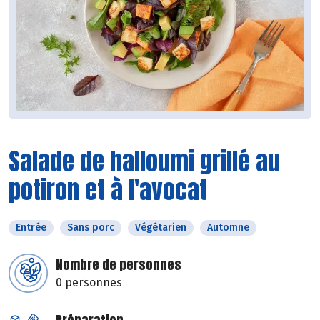
Salade de halloumi grillé au
potiron et à l'avocat
Entrée
Sans porc
Végétarien
Automne
Nombre de personnes
0 personnes