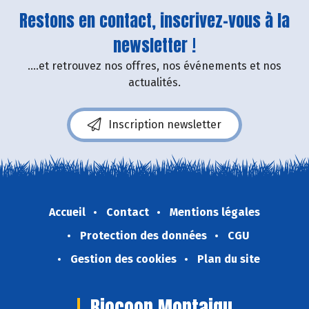
Restons en contact, inscrivez-vous à la
newsletter !
....et retrouvez nos offres, nos événements et nos
actualités.
Inscription newsletter
Accueil
Contact
Mentions légales
Protection des données
CGU
Gestion des cookies
Plan du site
Biocoop Montaigu