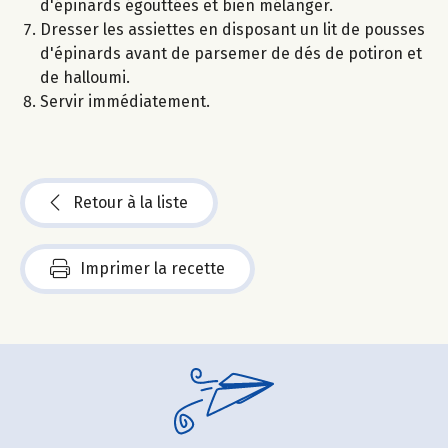
d'épinards égouttées et bien mélanger.
Dresser les assiettes en disposant un lit de pousses
d'épinards avant de parsemer de dés de potiron et
de halloumi.
Servir immédiatement.
Retour à la liste
Imprimer la recette