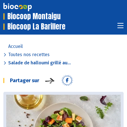
Biocoop Montaigu
Biocoop La Barillere
Accueil
Toutes nos recettes
Salade de halloumi grillé au...
Partager sur