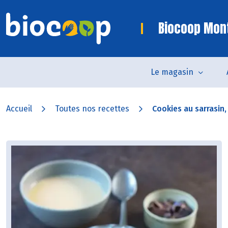
Biocoop Mon
Le magasin
Accueil
Toutes nos recettes
Cookies au sarrasin,