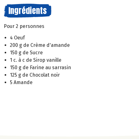
Ingrédients
Pour 2 personnes
4 Oeuf
200 g de Crème d'amande
150 g de Sucre
1 c. à c de Sirop vanille
150 g de Farine au sarrasin
125 g de Chocolat noir
5 Amande