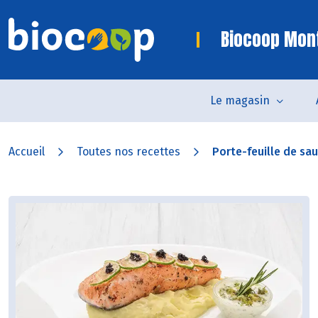
Biocoop Mon
Le magasin
Accueil
Toutes nos recettes
Porte-feuille de sau