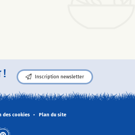
 !
Inscription newsletter
n des cookies
Plan du site