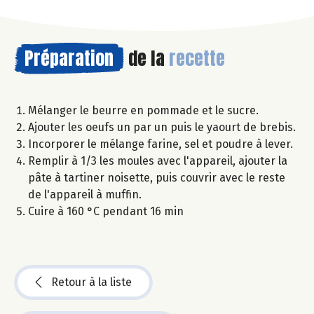
Préparation
de la
recette
Mélanger le beurre en pommade et le sucre.
Ajouter les oeufs un par un puis le yaourt de brebis.
Incorporer le mélange farine, sel et poudre à lever.
Remplir à 1/3 les moules avec l'appareil, ajouter la
pâte à tartiner noisette, puis couvrir avec le reste
de l'appareil à muffin.
Cuire à 160 °C pendant 16 min
Retour à la liste