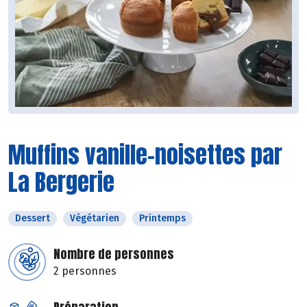
Muffins vanille-noisettes par
La Bergerie
Dessert
Végétarien
Printemps
Nombre de personnes
2 personnes