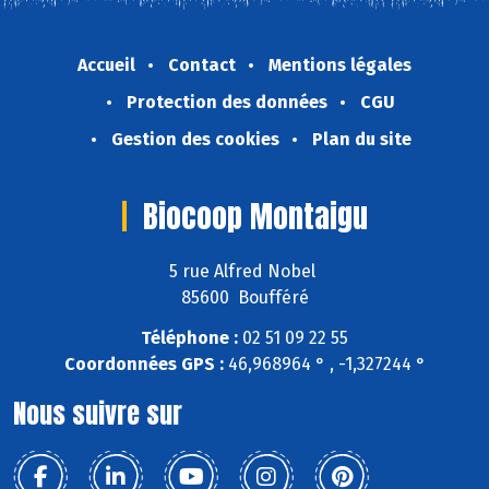
Accueil
Contact
Mentions légales
Protection des données
CGU
Gestion des cookies
Plan du site
Biocoop Montaigu
5 rue Alfred Nobel
85600 Boufféré
Téléphone :
02 51 09 22 55
Coordonnées GPS :
46,968964 ° , -1,327244 °
Nous suivre sur