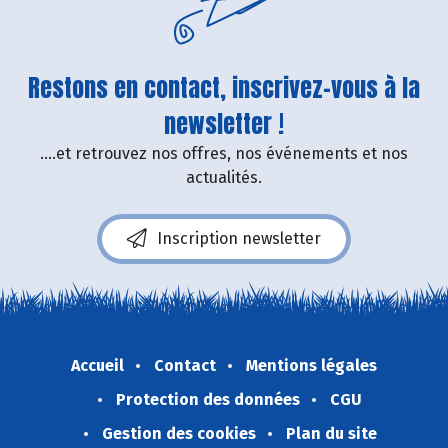
Restons en contact, inscrivez-vous à la
newsletter !
....et retrouvez nos offres, nos événements et nos
actualités.
Inscription newsletter
Accueil
Contact
Mentions légales
Protection des données
CGU
Gestion des cookies
Plan du site