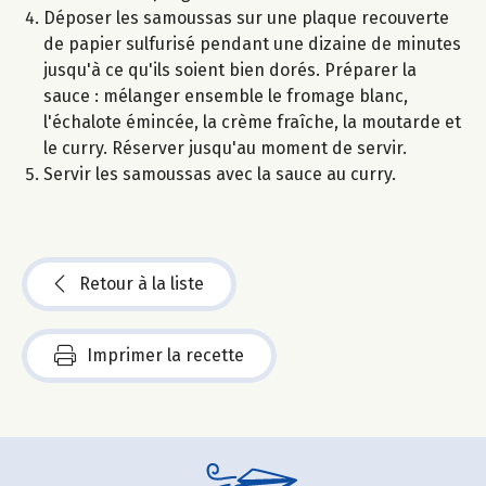
Déposer les samoussas sur une plaque recouverte
de papier sulfurisé pendant une dizaine de minutes
jusqu'à ce qu'ils soient bien dorés. Préparer la
sauce : mélanger ensemble le fromage blanc,
l'échalote émincée, la crème fraîche, la moutarde et
le curry. Réserver jusqu'au moment de servir.
Servir les samoussas avec la sauce au curry.
Retour à la liste
Imprimer la recette