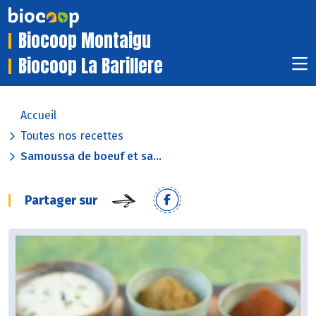
Biocoop Montaigu
Biocoop La Barillere
Accueil
Toutes nos recettes
Samoussa de boeuf et sa...
Partager sur