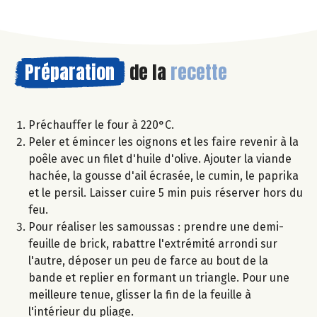
Préparation
de la
recette
Préchauffer le four à 220°C.
Peler et émincer les oignons et les faire revenir à la
poêle avec un filet d'huile d'olive. Ajouter la viande
hachée, la gousse d'ail écrasée, le cumin, le paprika
et le persil. Laisser cuire 5 min puis réserver hors du
feu.
Pour réaliser les samoussas : prendre une demi-
feuille de brick, rabattre l'extrémité arrondi sur
l'autre, déposer un peu de farce au bout de la
bande et replier en formant un triangle. Pour une
meilleure tenue, glisser la fin de la feuille à
l'intérieur du pliage.