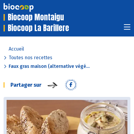
Biocoop Montaigu
Biocoop La Barillere
Accueil
Toutes nos recettes
Faux gras maison (alternative végé...
Partager sur