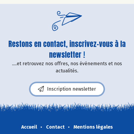
Restons en contact, inscrivez-vous à la
newsletter !
....et retrouvez nos offres, nos événements et nos
actualités.
Inscription newsletter
Accueil
Contact
Mentions légales