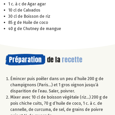
1 c. à c de Agar agar
10 cl de Calvados
30 cl de Boisson de riz
85 g de Huile de coco
40 g de Chutney de mangue
Préparation
de la
recette
Émincer puis poêler dans un peu d’huile 200 g de
champignons (Paris…) et 1 gros oignon jusqu’à
disparition de l’eau. Saler, poivrer.
Mixer avec 10 cl de boisson végétale (riz…) 200 g de
pois chiche cuits, 70 g d’huile de coco, 1 c. à c. de
cannelle, de curcuma, de sel, de grains de poivre