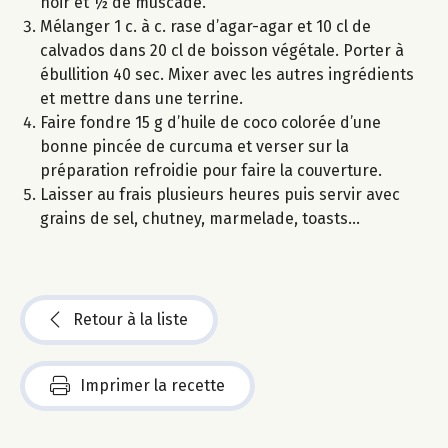
noir et ½ de muscade.
Mélanger 1 c. à c. rase d’agar-agar et 10 cl de
calvados dans 20 cl de boisson végétale. Porter à
ébullition 40 sec. Mixer avec les autres ingrédients
et mettre dans une terrine.
Faire fondre 15 g d’huile de coco colorée d’une
bonne pincée de curcuma et verser sur la
préparation refroidie pour faire la couverture.
Laisser au frais plusieurs heures puis servir avec
grains de sel, chutney, marmelade, toasts...
Retour à la liste
Imprimer la recette