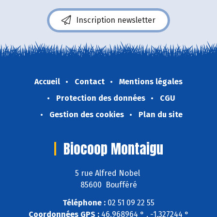
Inscription newsletter
Accueil
Contact
Mentions légales
Protection des données
CGU
Gestion des cookies
Plan du site
Biocoop Montaigu
5 rue Alfred Nobel
85600 Boufféré
Téléphone :
02 51 09 22 55
Coordonnées GPS :
46,968964 ° , -1,327244 °