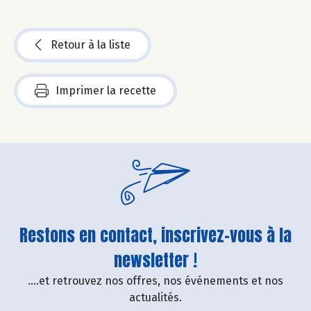
Retour à la liste
Imprimer la recette
Restons en contact, inscrivez-vous à la
newsletter !
....et retrouvez nos offres, nos événements et nos
actualités.