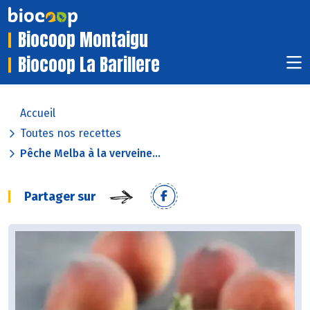
Biocoop Montaigu
Biocoop La Barillere
Accueil
Toutes nos recettes
Pêche Melba à la verveine...
Partager sur