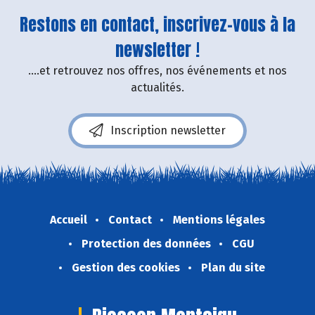
Restons en contact, inscrivez-vous à la
newsletter !
....et retrouvez nos offres, nos événements et nos
actualités.
Inscription newsletter
Accueil
Contact
Mentions légales
Protection des données
CGU
Gestion des cookies
Plan du site