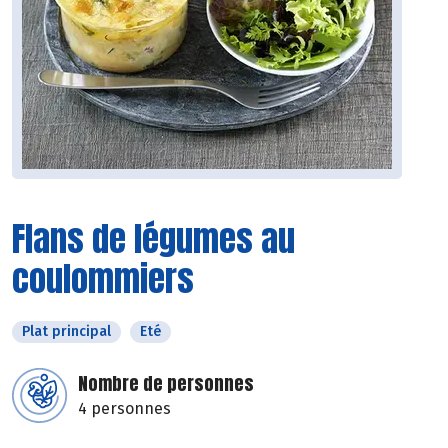
Flans de légumes au
coulommiers
Plat principal
Eté
Nombre de personnes
4 personnes