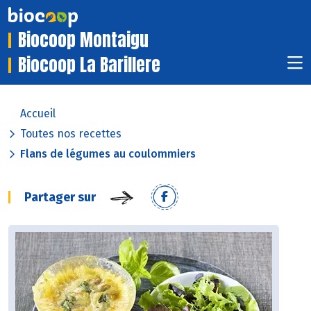
Biocoop Montaigu
Biocoop La Barillere
Accueil
Toutes nos recettes
Flans de légumes au coulommiers
Partager sur