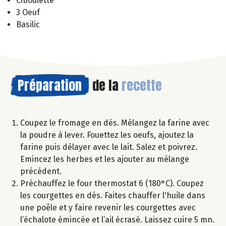
Ciboulette
3 Oeuf
Basilic
Préparation
de la
recette
Coupez le fromage en dés. Mélangez la farine avec
la poudre à lever. Fouettez les oeufs, ajoutez la
farine puis délayer avec le lait. Salez et poivrez.
Emincez les herbes et les ajouter au mélange
précédent.
Préchauffez le four thermostat 6 (180°C). Coupez
les courgettes en dés. Faites chauffer l'huile dans
une poêle et y faire revenir les courgettes avec
l’échalote émincée et l’ail écrasé. Laissez cuire 5 mn.