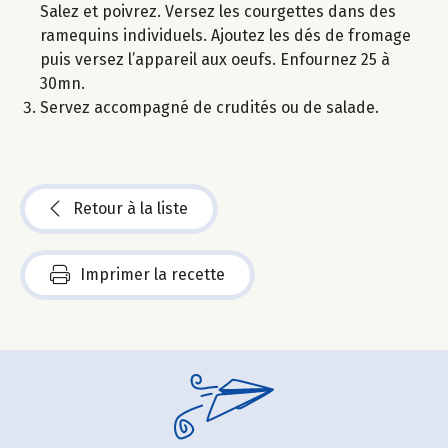
Salez et poivrez. Versez les courgettes dans des
ramequins individuels. Ajoutez les dés de fromage
puis versez l’appareil aux oeufs. Enfournez 25 à
30mn.
Servez accompagné de crudités ou de salade.
Retour à la liste
Imprimer la recette