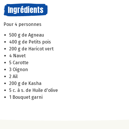
Ingrédients
Pour 4 personnes
500 g de Agneau
400 g de Petits pois
200 g de Haricot vert
4 Navet
5 Carotte
3 Oignon
2 Ail
200 g de Kasha
5 c. à s. de Huile d'olive
1 Bouquet garni