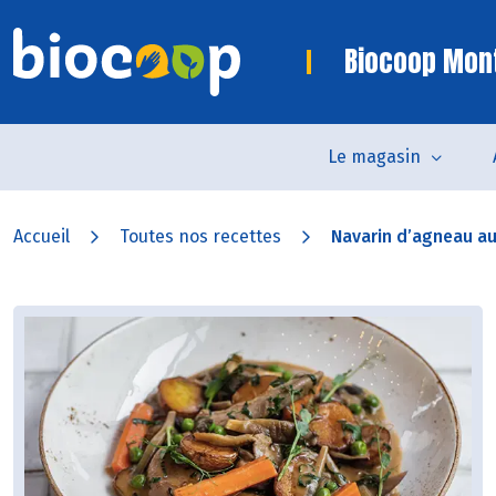
Biocoop Mon
Le magasin
Accueil
Toutes nos recettes
Navarin d’agneau a