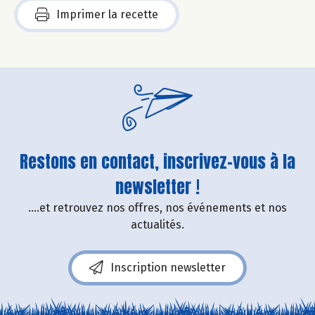
Imprimer la recette
Restons en contact, inscrivez-vous à la
newsletter !
....et retrouvez nos offres, nos événements et nos
actualités.
Inscription newsletter