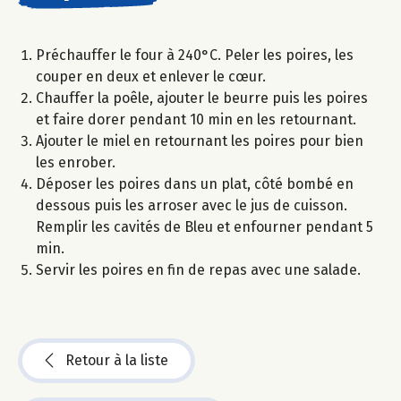
Préchauffer le four à 240°C. Peler les poires, les
couper en deux et enlever le cœur.
Chauffer la poêle, ajouter le beurre puis les poires
et faire dorer pendant 10 min en les retournant.
Ajouter le miel en retournant les poires pour bien
les enrober.
Déposer les poires dans un plat, côté bombé en
dessous puis les arroser avec le jus de cuisson.
Remplir les cavités de Bleu et enfourner pendant 5
min.
Servir les poires en fin de repas avec une salade.
Retour à la liste