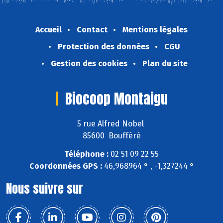
Accueil
Contact
Mentions légales
Protection des données
CGU
Gestion des cookies
Plan du site
Biocoop Montaigu
5 rue Alfred Nobel
85600 Boufféré
Téléphone :
02 51 09 22 55
Coordonnées GPS :
46,968964 ° , -1,327244 °
Nous suivre sur