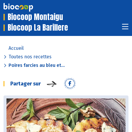
Biocoop Montaigu
Biocoop La Barillere
Accueil
Toutes nos recettes
Poires farcies au bleu et...
Partager sur