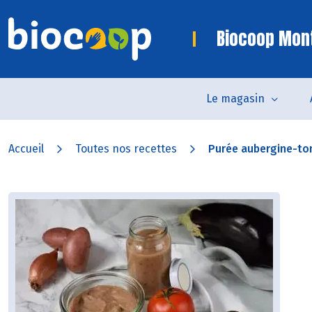
Biocoop Mon
Le magasin
Accueil
Toutes nos recettes
Purée aubergine-t