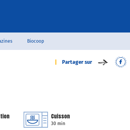
zines
Biocoop
Partager sur
tion
Cuisson
30 min