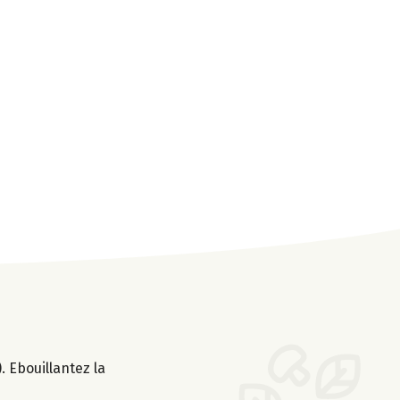
 Ebouillantez la