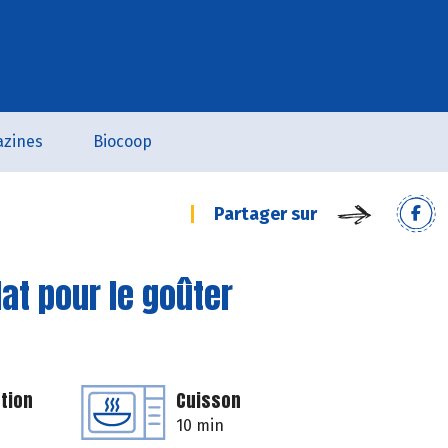
zines
Biocoop
Partager sur
at pour le goûter
tion
Cuisson
10 min