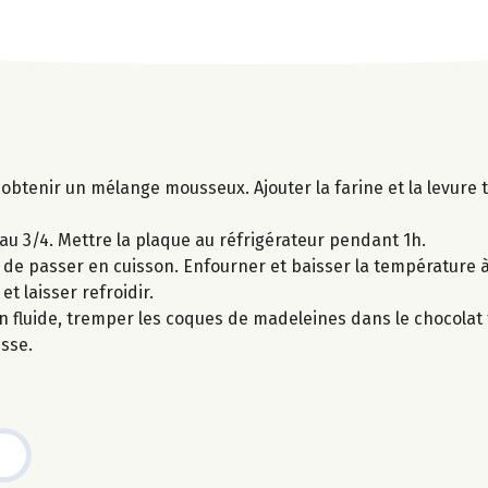
 obtenir un mélange mousseux. Ajouter la farine et la levure t
au 3/4. Mettre la plaque au réfrigérateur pendant 1h.
 de passer en cuisson. Enfourner et baisser la température à 
t laisser refroidir.
ien fluide, tremper les coques de madeleines dans le chocolat
isse.