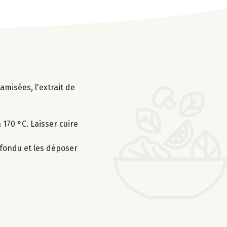
amisées, l'extrait de
170 °C. Laisser cuire
 fondu et les déposer