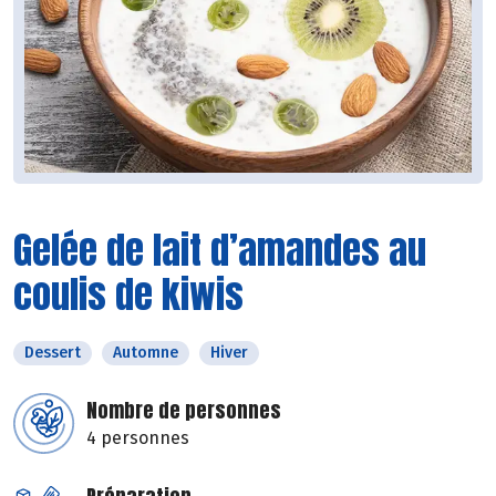
Gelée de lait d’amandes au
coulis de kiwis
Dessert
Automne
Hiver
Nombre de personnes
4 personnes