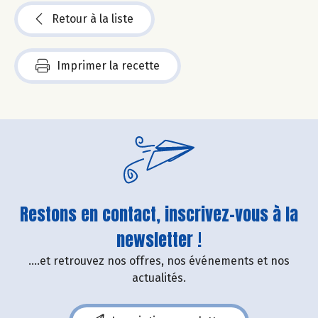
Retour à la liste
Imprimer la recette
Restons en contact, inscrivez-vous à la
newsletter !
....et retrouvez nos offres, nos événements et nos
actualités.