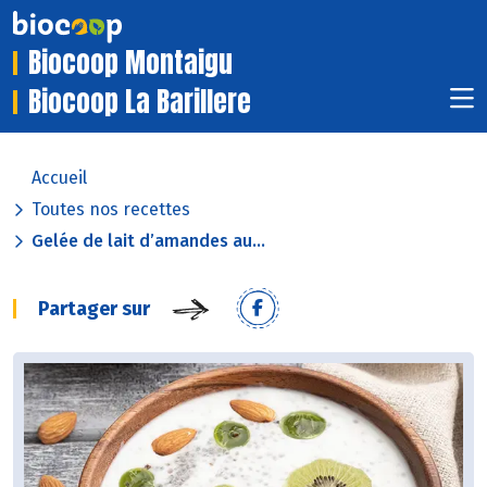
Biocoop Montaigu
Biocoop La Barillere
Accueil
Toutes nos recettes
Gelée de lait d’amandes au...
Partager sur