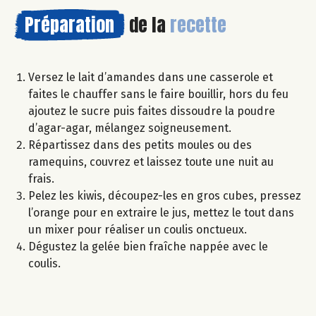
Préparation
de la
recette
Versez le lait d’amandes dans une casserole et
faites le chauffer sans le faire bouillir, hors du feu
ajoutez le sucre puis faites dissoudre la poudre
d’agar-agar, mélangez soigneusement.
Répartissez dans des petits moules ou des
ramequins, couvrez et laissez toute une nuit au
frais.
Pelez les kiwis, découpez-les en gros cubes, pressez
l’orange pour en extraire le jus, mettez le tout dans
un mixer pour réaliser un coulis onctueux.
Dégustez la gelée bien fraîche nappée avec le
coulis.