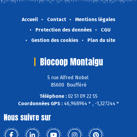
Accueil
Contact
Mentions légales
Protection des données
CGU
Gestion des cookies
Plan du site
Biocoop Montaigu
5 rue Alfred Nobel
85600 Boufféré
Téléphone :
02 51 09 22 55
Coordonnées GPS :
46,968964 ° , -1,327244 °
Nous suivre sur