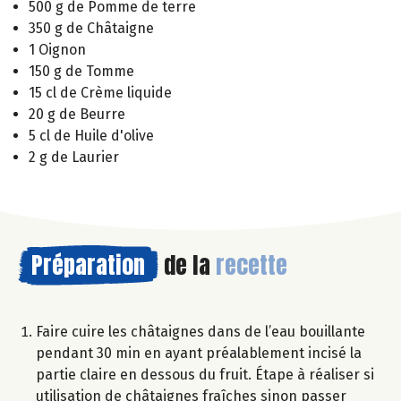
500 g de Pomme de terre
350 g de Châtaigne
1 Oignon
150 g de Tomme
15 cl de Crème liquide
20 g de Beurre
5 cl de Huile d'olive
2 g de Laurier
Préparation
de la
recette
Faire cuire les châtaignes dans de l’eau bouillante
pendant 30 min en ayant préalablement incisé la
partie claire en dessous du fruit. Étape à réaliser si
utilisation de châtaignes fraîches sinon passer