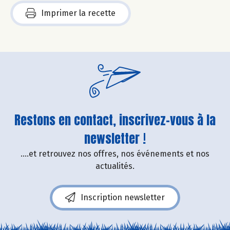
Imprimer la recette
Restons en contact, inscrivez-vous à la
newsletter !
....et retrouvez nos offres, nos événements et nos
actualités.
Inscription newsletter