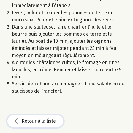
immédiatement à l’étape 2.
Laver, peler et couper les pommes de terre en
morceaux. Peler et émincer l’oignon. Réserver.
Dans une sauteuse, faire chauffer l’huile et le
beurre puis ajouter les pommes de terre et le
laurier. Au bout de 10 min, ajouter les oignons
émincés et laisser mijoter pendant 25 min à feu
moyen en mélangeant régulièrement.
Ajouter les châtaignes cuites, le fromage en fines
lamelles, la crème. Remuer et laisser cuire entre 5
min.
Servir bien chaud accompagner d’une salade ou de
saucisses de Francfort.
Retour à la liste