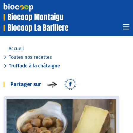
Biocoop Montaigu
Biocoop La Barillere
Accueil
Toutes nos recettes
Truffade à la châtaigne
Partager sur