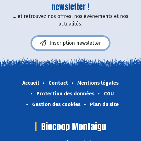
newsletter !
....et retrouvez nos offres, nos événements et nos
actualités.
Inscription newsletter
Accueil
Contact
Mentions légales
Protection des données
CGU
Gestion des cookies
Plan du site
Biocoop Montaigu