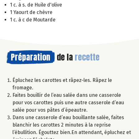
1 c. à s. de Huile d'olive
1 Yaourt de chèvre
1 c. à c de Moutarde
Préparation
de la
recette
Épluchez les carottes et râpez-les. Râpez le
fromage.
Faites bouillir de l’eau salée dans une casserole
pour vos carottes puis une autre casserole d’eau
salée pour vos pâtes d’épeautre.
Dans une casserole d’eau bouillante salée, faites
blanchir les carottes 2 minutes à la reprise
l’ébullition. Égouttez bien.En attendant, épluchez et