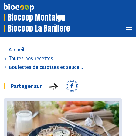
Biocoop Montaigu
Biocoop La Barillere
Accueil
Toutes nos recettes
Boulettes de carottes et sauce...
Partager sur