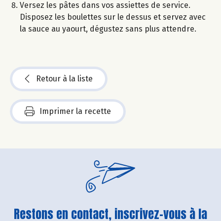
Versez les pâtes dans vos assiettes de service.
Disposez les boulettes sur le dessus et servez avec
la sauce au yaourt, dégustez sans plus attendre.
Retour à la liste
Imprimer la recette
Restons en contact, inscrivez-vous à la