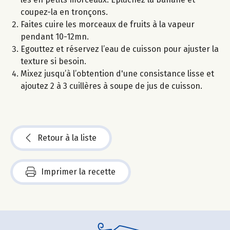
coupez-la en tronçons.
Faites cuire les morceaux de fruits à la vapeur
pendant 10-12mn.
Egouttez et réservez l’eau de cuisson pour ajuster la
texture si besoin.
Mixez jusqu’à l’obtention d'une consistance lisse et
ajoutez 2 à 3 cuillères à soupe de jus de cuisson.
Retour à la liste
Imprimer la recette