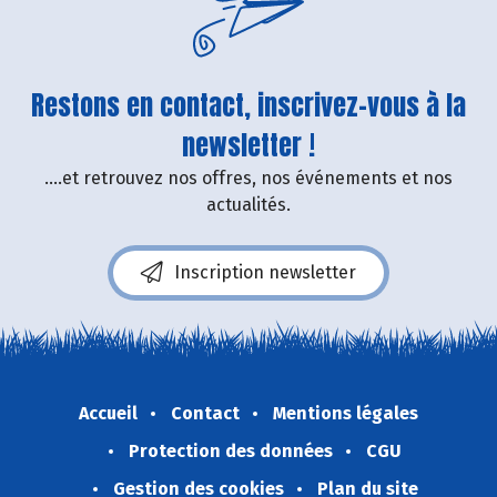
Restons en contact, inscrivez-vous à la
newsletter !
....et retrouvez nos offres, nos événements et nos
actualités.
Inscription newsletter
Accueil
Contact
Mentions légales
Protection des données
CGU
Gestion des cookies
Plan du site