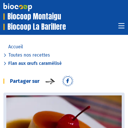
Biocoop Montaigu
Biocoop La Barillere
Accueil
Toutes nos recettes
Flan aux œufs caramélisé
Partager sur