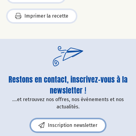
Imprimer la recette
Restons en contact, inscrivez-vous à la
newsletter !
....et retrouvez nos offres, nos événements et nos
actualités.
Inscription newsletter