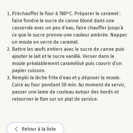
Préchauffer le four à 180°C. Préparer le caramel :
faire fondre le sucre de canne blond dans une
casserole avec un peu d’eau, faire chauffer jusqu’à
ce que le sucre prenne une couleur ambrée. Napper
un moule en verre de caramel.
Battre les œufs entiers avec le sucre de canne puis
ajouter le lait et le sucre vanillé. Verser dans le
moule préalablement caramélisé puis couvrir d’un
papier cuisson.
Remplir le lèche frite d’eau et y déposer le moule.
Cuire au four pendant 30 min. Au moment de servir,
passer une lame de couteau autour des bords et
retourner le flan sur un plat de service.
Retour à la liste