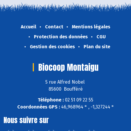
Accueil
Contact
Mentions légales
Protection des données
CGU
Gestion des cookies
Plan du site
Biocoop Montaigu
5 rue Alfred Nobel
85600 Boufféré
Téléphone :
02 51 09 22 55
Coordonnées GPS :
46,968964 ° , -1,327244 °
Nous suivre sur