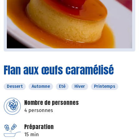
Flan aux œufs caramélisé
Dessert
Automne
Eté
Hiver
Printemps
Nombre de personnes
4 personnes
Préparation
15 min