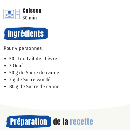
Cuisson
30 min
Ingrédients
Pour 4 personnes
50 cl de Lait de chèvre
3 Oeuf
50 g de Sucre de canne
2 g de Sucre vanillé
80 g de Sucre de canne
Préparation
de la
recette