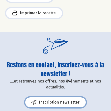
Imprimer la recette
Restons en contact, inscrivez-vous à la
newsletter !
....et retrouvez nos offres, nos événements et nos
actualités.
Inscription newsletter