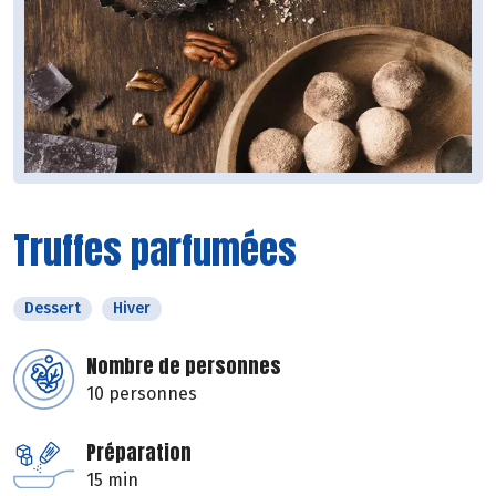
Truffes parfumées
Dessert
Hiver
Nombre de personnes
10 personnes
Préparation
15 min