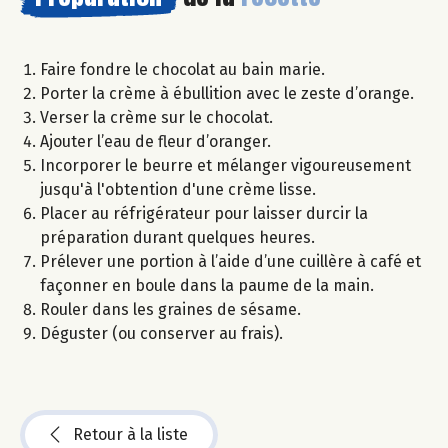
Faire fondre le chocolat au bain marie.
Porter la crème à ébullition avec le zeste d’orange.
Verser la crème sur le chocolat.
Ajouter l’eau de fleur d’oranger.
Incorporer le beurre et mélanger vigoureusement
jusqu'à l'obtention d'une crème lisse.
Placer au réfrigérateur pour laisser durcir la
préparation durant quelques heures.
Prélever une portion à l’aide d’une cuillère à café et
façonner en boule dans la paume de la main.
Rouler dans les graines de sésame.
Déguster (ou conserver au frais).
Retour à la liste