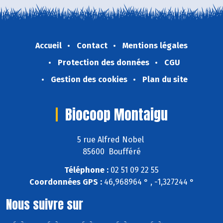
Accueil
Contact
Mentions légales
Protection des données
CGU
Gestion des cookies
Plan du site
Biocoop Montaigu
5 rue Alfred Nobel
85600 Boufféré
Téléphone :
02 51 09 22 55
Coordonnées GPS :
46,968964 ° , -1,327244 °
Nous suivre sur