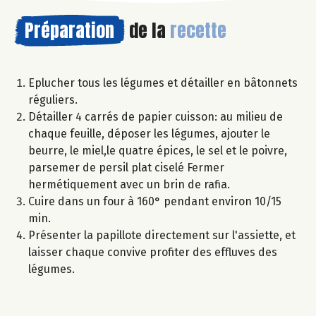
Préparation
de la
recette
Eplucher tous les légumes et détailler en bâtonnets
réguliers.
Détailler 4 carrés de papier cuisson: au milieu de
chaque feuille, déposer les légumes, ajouter le
beurre, le miel,le quatre épices, le sel et le poivre,
parsemer de persil plat ciselé Fermer
hermétiquement avec un brin de rafia.
Cuire dans un four à 160° pendant environ 10/15
min.
Présenter la papillote directement sur l'assiette, et
laisser chaque convive profiter des effluves des
légumes.