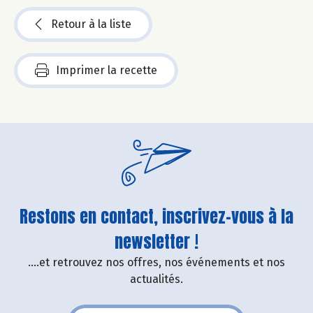
Retour à la liste
Imprimer la recette
Restons en contact, inscrivez-vous à la
newsletter !
....et retrouvez nos offres, nos événements et nos
actualités.