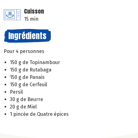
Cuisson
15 min
Ingrédients
Pour 4 personnes
150 g de Topinambour
150 g de Rutabaga
150 g de Panais
150 g de Cerfeuil
Persil
30 g de Beurre
20 g de Miel
1 pincée de Quatre épices