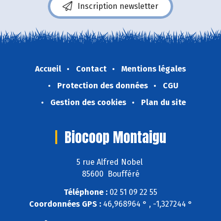
Inscription newsletter
Accueil
Contact
Mentions légales
Protection des données
CGU
Gestion des cookies
Plan du site
Biocoop Montaigu
5 rue Alfred Nobel
85600 Boufféré
Téléphone :
02 51 09 22 55
Coordonnées GPS :
46,968964 ° , -1,327244 °