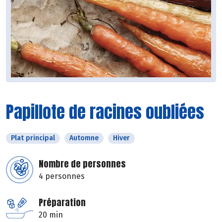
Papillote de racines oubliées
Plat principal
Automne
Hiver
Nombre de personnes
4 personnes
Préparation
20 min