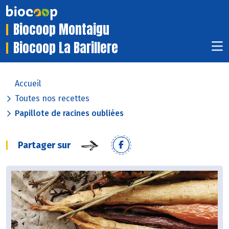
Biocoop Montaigu
Biocoop La Barillere
Accueil
Toutes nos recettes
Papillote de racines oubliées
Partager sur