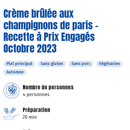
Crème brûlée aux
champignons de paris -
Recette à Prix Engagés
Octobre 2023
Plat principal
Sans gluten
Sans porc
Végétarien
Automne
Nombre de personnes
4 personnes
Préparation
20 min