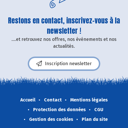
Restons en contact, inscrivez-vous à la
newsletter !
....et retrouvez nos offres, nos événements et nos
actualités.
Inscription newsletter
Accueil
Contact
Mentions légales
Protection des données
CGU
Gestion des cookies
Plan du site