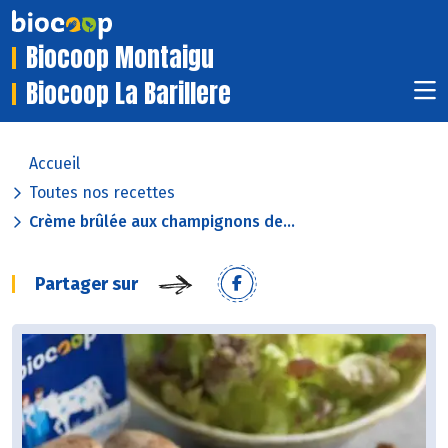
Biocoop Montaigu
Biocoop La Barillere
Accueil
Toutes nos recettes
Crème brûlée aux champignons de...
Partager sur