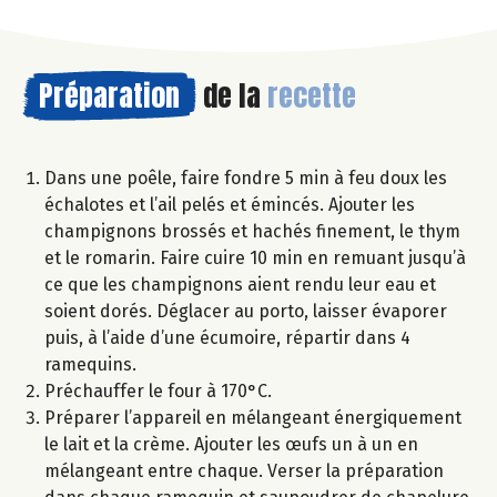
Préparation
de la
recette
Dans une poêle, faire fondre 5 min à feu doux les
échalotes et l’ail pelés et émincés. Ajouter les
champignons brossés et hachés finement, le thym
et le romarin. Faire cuire 10 min en remuant jusqu’à
ce que les champignons aient rendu leur eau et
soient dorés. Déglacer au porto, laisser évaporer
puis, à l’aide d’une écumoire, répartir dans 4
ramequins.
Préchauffer le four à 170°C.
Préparer l’appareil en mélangeant énergiquement
le lait et la crème. Ajouter les œufs un à un en
mélangeant entre chaque. Verser la préparation