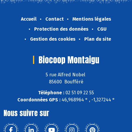
Accueil
Contact
Mentions légales
Protection des données
CGU
Gestion des cookies
Plan du site
Biocoop Montaigu
5 rue Alfred Nobel
85600 Boufféré
Téléphone :
02 51 09 22 55
Coordonnées GPS :
46,968964 ° , -1,327244 °
Nous suivre sur