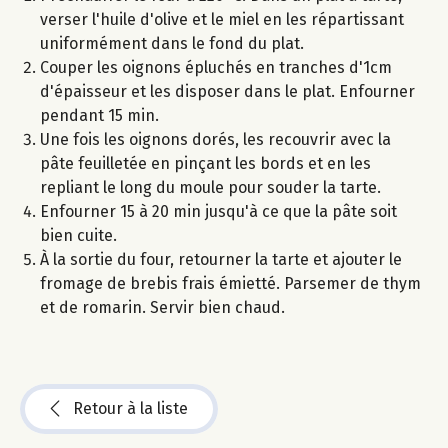
verser l'huile d'olive et le miel en les répartissant
uniformément dans le fond du plat.
Couper les oignons épluchés en tranches d'1cm
d'épaisseur et les disposer dans le plat. Enfourner
pendant 15 min.
Une fois les oignons dorés, les recouvrir avec la
pâte feuilletée en pinçant les bords et en les
repliant le long du moule pour souder la tarte.
Enfourner 15 à 20 min jusqu'à ce que la pâte soit
bien cuite.
À la sortie du four, retourner la tarte et ajouter le
fromage de brebis frais émietté. Parsemer de thym
et de romarin. Servir bien chaud.
Retour à la liste