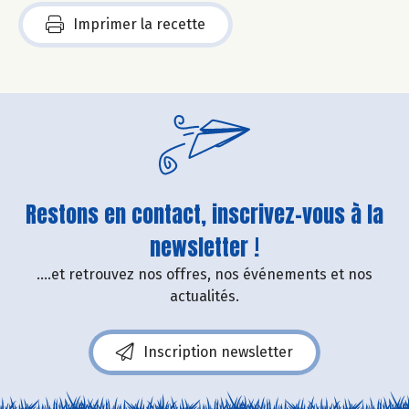
Imprimer la recette
Restons en contact, inscrivez-vous à la
newsletter !
....et retrouvez nos offres, nos événements et nos
actualités.
Inscription newsletter