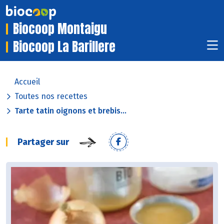
Biocoop Montaigu
Biocoop La Barillere
Accueil
Toutes nos recettes
Tarte tatin oignons et brebis...
Partager sur