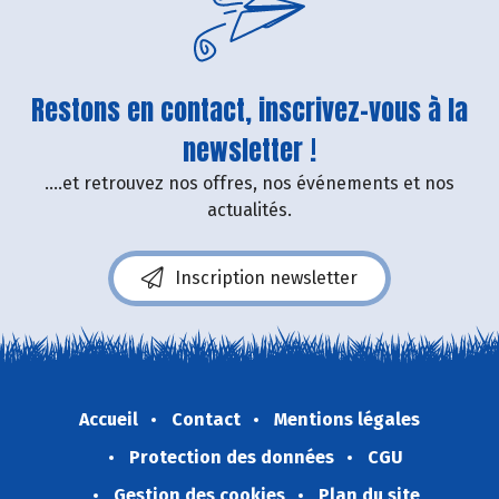
Restons en contact, inscrivez-vous à la
newsletter !
....et retrouvez nos offres, nos événements et nos
actualités.
Inscription newsletter
Accueil
Contact
Mentions légales
Protection des données
CGU
Gestion des cookies
Plan du site