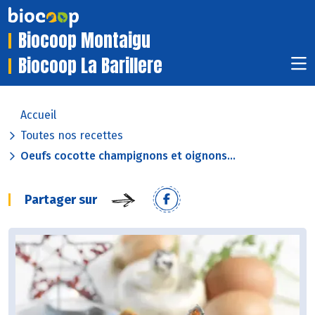
Biocoop Montaigu
Biocoop La Barillere
Accueil
Toutes nos recettes
Oeufs cocotte champignons et oignons...
Partager sur