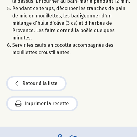
le dessus. Enfourner au bain-marie pendant 12 min.
Pendant ce temps, découper les tranches de pain
de mie en mouillettes, les badigeonner d'un
mélange d'huile d'olive (3 cs) et d'herbes de
Provence. Les faire dorer à la poêle quelques
minutes.
Servir les œufs en cocotte accompagnés des
mouillettes croustillantes.
Retour à la liste
Imprimer la recette