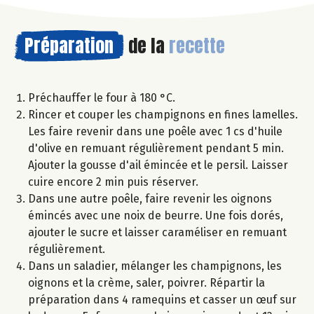
Préparation
de la
recette
Préchauffer le four à 180 °C.
Rincer et couper les champignons en fines lamelles.
Les faire revenir dans une poêle avec 1 cs d'huile
d'olive en remuant régulièrement pendant 5 min.
Ajouter la gousse d'ail émincée et le persil. Laisser
cuire encore 2 min puis réserver.
Dans une autre poêle, faire revenir les oignons
émincés avec une noix de beurre. Une fois dorés,
ajouter le sucre et laisser caraméliser en remuant
régulièrement.
Dans un saladier, mélanger les champignons, les
oignons et la crème, saler, poivrer. Répartir la
préparation dans 4 ramequins et casser un œuf sur