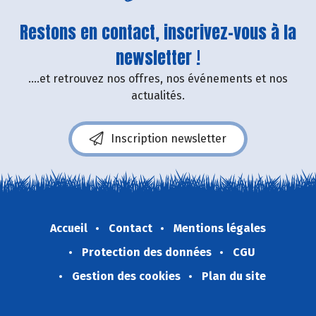
Restons en contact, inscrivez-vous à la
newsletter !
....et retrouvez nos offres, nos événements et nos
actualités.
Inscription newsletter
Accueil
Contact
Mentions légales
Protection des données
CGU
Gestion des cookies
Plan du site