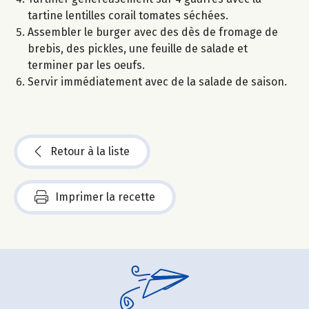
tartine lentilles corail tomates séchées.
Assembler le burger avec des dès de fromage de
brebis, des pickles, une feuille de salade et
terminer par les oeufs.
Servir immédiatement avec de la salade de saison.
Retour à la liste
Imprimer la recette