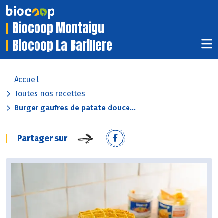
Biocoop Montaigu
Biocoop La Barillere
Accueil
Toutes nos recettes
Burger gaufres de patate douce...
Partager sur