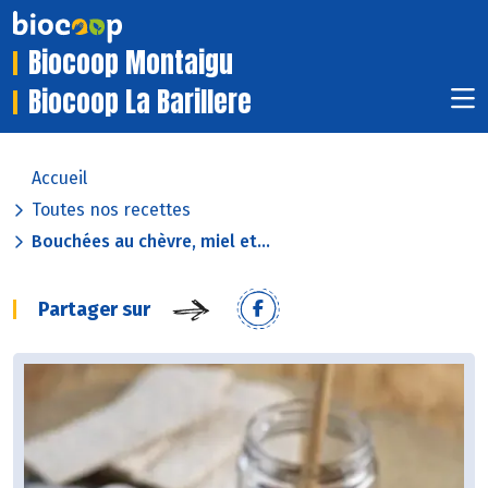
Biocoop Montaigu
Biocoop La Barillere
Accueil
Toutes nos recettes
Bouchées au chèvre, miel et...
Partager sur