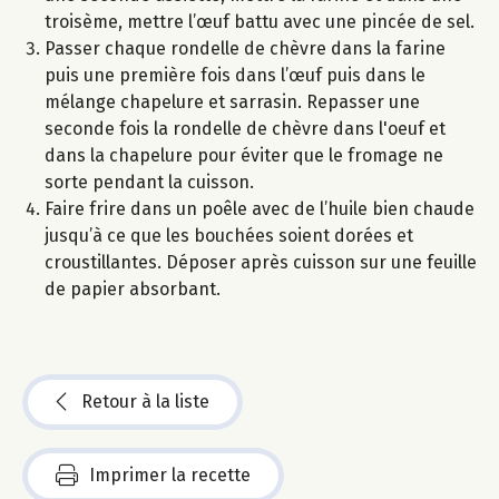
troisème, mettre l’œuf battu avec une pincée de sel.
Passer chaque rondelle de chèvre dans la farine
puis une première fois dans l’œuf puis dans le
mélange chapelure et sarrasin. Repasser une
seconde fois la rondelle de chèvre dans l'oeuf et
dans la chapelure pour éviter que le fromage ne
sorte pendant la cuisson.
Faire frire dans un poêle avec de l’huile bien chaude
jusqu’à ce que les bouchées soient dorées et
croustillantes. Déposer après cuisson sur une feuille
de papier absorbant.
Retour à la liste
Imprimer la recette