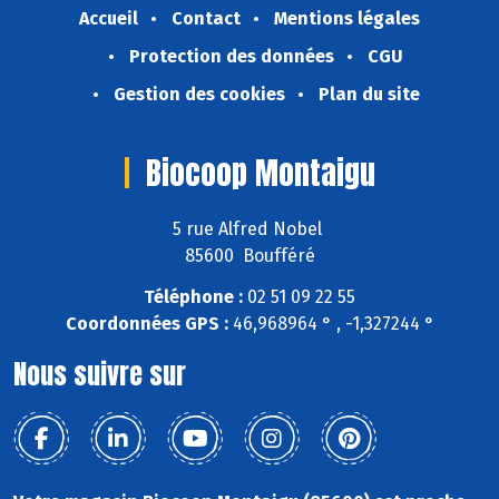
Accueil
Contact
Mentions légales
Protection des données
CGU
Gestion des cookies
Plan du site
Biocoop Montaigu
5 rue Alfred Nobel
85600 Boufféré
Téléphone :
02 51 09 22 55
Coordonnées GPS :
46,968964 ° , -1,327244 °
Nous suivre sur