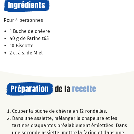
Ingrédients
Pour 4 personnes
1 Buche de chèvre
40 g de Farine t65
10 Biscotte
2 c. à s. de Miel
Préparation
de la
recette
Couper la bûche de chèvre en 12 rondelles.
Dans une assiette, mélanger la chapelure et les
tartines craquantes préalablement émiettées. Dans
une seconde assiette, mettre la farine et dans une