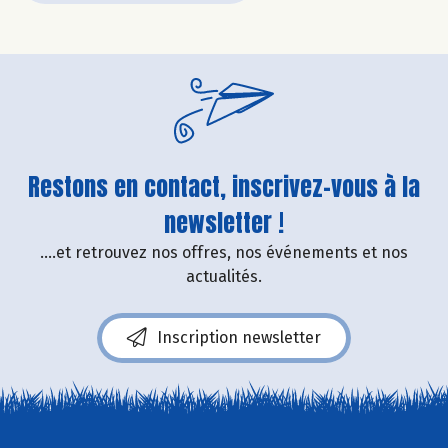
Restons en contact, inscrivez-vous à la
newsletter !
....et retrouvez nos offres, nos événements et nos
actualités.
Inscription newsletter