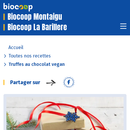
Biocoop Montaigu
Biocoop La Barillere
Accueil
Toutes nos recettes
Truffes au chocolat vegan
Partager sur