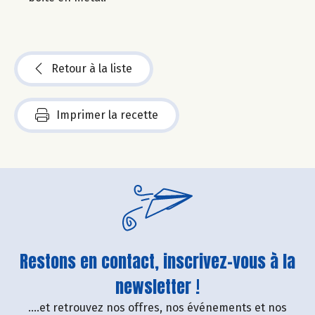
Retour à la liste
Imprimer la recette
Restons en contact, inscrivez-vous à la
newsletter !
....et retrouvez nos offres, nos événements et nos