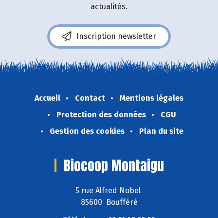
actualités.
Inscription newsletter
Accueil
Contact
Mentions légales
Protection des données
CGU
Gestion des cookies
Plan du site
Biocoop Montaigu
5 rue Alfred Nobel
85600 Boufféré