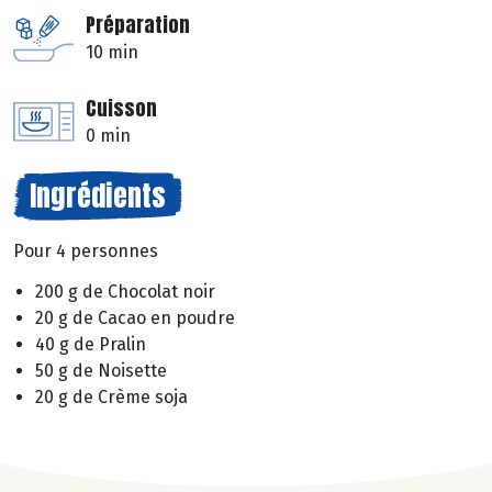
Préparation
10 min
Cuisson
0 min
Ingrédients
Pour 4 personnes
200 g de Chocolat noir
20 g de Cacao en poudre
40 g de Pralin
50 g de Noisette
20 g de Crème soja