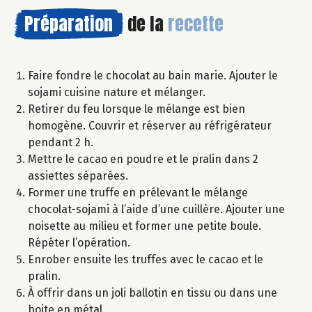
Préparation
de la
recette
Faire fondre le chocolat au bain marie. Ajouter le
sojami cuisine nature et mélanger.
Retirer du feu lorsque le mélange est bien
homogène. Couvrir et réserver au réfrigérateur
pendant 2 h.
Mettre le cacao en poudre et le pralin dans 2
assiettes séparées.
Former une truffe en prélevant le mélange
chocolat-sojami à l’aide d’une cuillère. Ajouter une
noisette au milieu et former une petite boule.
Répéter l’opération.
Enrober ensuite les truffes avec le cacao et le
pralin.
À offrir dans un joli ballotin en tissu ou dans une
boite en métal.