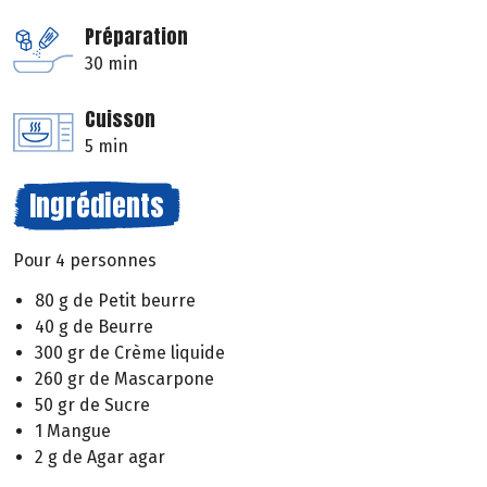
Préparation
30 min
Cuisson
5 min
Ingrédients
Pour 4 personnes
80 g de Petit beurre
40 g de Beurre
300 gr de Crème liquide
260 gr de Mascarpone
50 gr de Sucre
1 Mangue
2 g de Agar agar