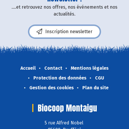
....et retrouvez nos offres, nos événements et nos
actualités.
Inscription newsletter
Accueil
Contact
Mentions légales
Protection des données
CGU
Gestion des cookies
Plan du site
Biocoop Montaigu
5 rue Alfred Nobel