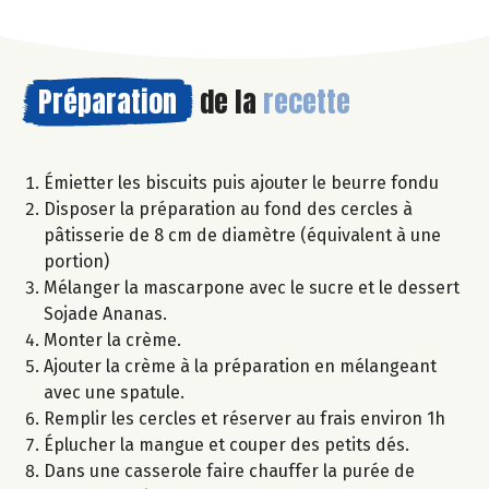
Préparation
de la
recette
Émietter les biscuits puis ajouter le beurre fondu
Disposer la préparation au fond des cercles à
pâtisserie de 8 cm de diamètre (équivalent à une
portion)
Mélanger la mascarpone avec le sucre et le dessert
Sojade Ananas.
Monter la crème.
Ajouter la crème à la préparation en mélangeant
avec une spatule.
Remplir les cercles et réserver au frais environ 1h
Éplucher la mangue et couper des petits dés.
Dans une casserole faire chauffer la purée de