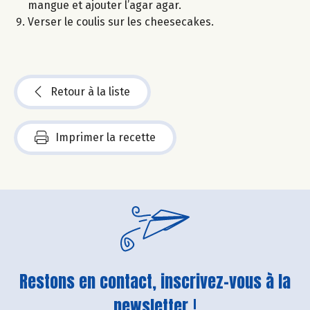
mangue et ajouter l’agar agar.
Verser le coulis sur les cheesecakes.
Retour à la liste
Imprimer la recette
Restons en contact, inscrivez-vous à la
newsletter !