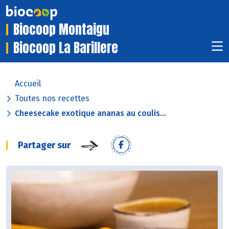
Biocoop Montaigu
Biocoop La Barillere
Accueil
Toutes nos recettes
Cheesecake exotique ananas au coulis...
Partager sur