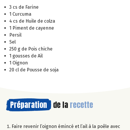
3 cs de Farine
1 Curcuma
4 cs de Huile de colza
1 Piment de cayenne
Persil
Sel
250 g de Pois chiche
1 gousses de Ail
1 Oignon
20 cl de Pousse de soja
Préparation
de la
recette
Faire revenir l’oignon émincé et l’ail à la poêle avec