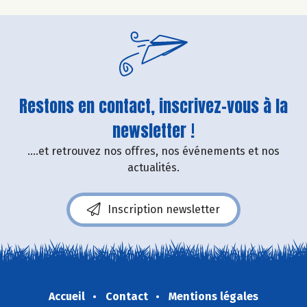
Restons en contact, inscrivez-vous à la
newsletter !
....et retrouvez nos offres, nos événements et nos
actualités.
Inscription newsletter
Accueil
Contact
Mentions légales