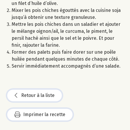
un filet d’huile d’olive.
Mixer les pois chiches égouttés avec la cuisine soja
jusqu’à obtenir une texture granuleuse.
Mettre les pois chiches dans un saladier et ajouter
le mélange oignon/ail, le curcuma, le piment, le
persil haché ainsi que le sel et le poivre. Et pour
finir, rajouter la farine.
Former des palets puis faire dorer sur une poêle
huilée pendant quelques minutes de chaque côté.
Servir immédiatement accompagnés d’une salade.
Retour à la liste
Imprimer la recette