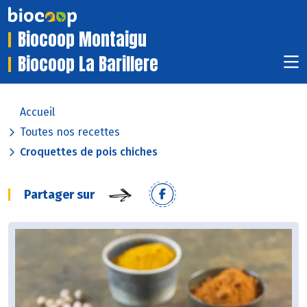
Biocoop Montaigu
Biocoop La Barillere
Accueil
Toutes nos recettes
Croquettes de pois chiches
Partager sur