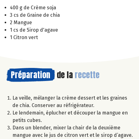
400 g de Crème soja
3 cs de Graine de chia
2 Mangue
1 cs de Sirop d'agave
1 Citron vert
Préparation
de la
recette
La veille, mélanger la crème dessert et les graines
de chia. Conserver au réfrigérateur.
Le lendemain, éplucher et découper la mangue en
petits cubes.
Dans un blender, mixer la chair de la deuxième
mangue avec le jus de citron vert et le sirop d’agave.