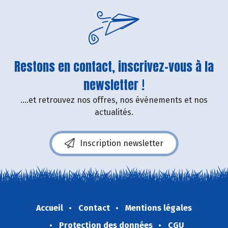
Restons en contact, inscrivez-vous à la
newsletter !
....et retrouvez nos offres, nos événements et nos
actualités.
Inscription newsletter
Accueil
Contact
Mentions légales
Protection des données
CGU