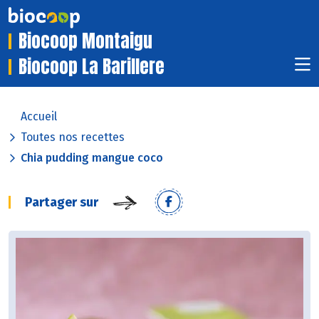
Biocoop Montaigu
Biocoop La Barillere
Accueil
Toutes nos recettes
Chia pudding mangue coco
Partager sur