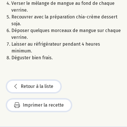
Verser le mélange de mangue au fond de chaque
verrine.
Recouvrer avec la préparation chia-crème dessert
soja.
Déposer quelques morceaux de mangue sur chaque
verrine.
Laisser au réfrigérateur pendant 4 heures
minimum.
Déguster bien frais.
Retour à la liste
Imprimer la recette