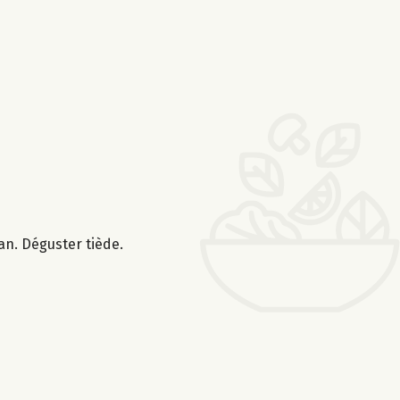
an. Déguster tiède.