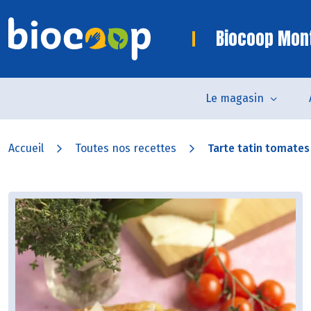
Biocoop Mon
Le magasin
Accueil
Toutes nos recettes
Tarte tatin tomates 