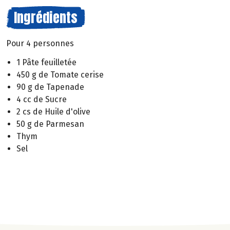
Ingrédients
Pour 4 personnes
1 Pâte feuilletée
450 g de Tomate cerise
90 g de Tapenade
4 cc de Sucre
2 cs de Huile d'olive
50 g de Parmesan
Thym
Sel