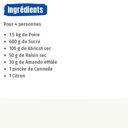
Ingrédients
Pour 4 personnes
1.5 kg de Poire
600 g de Sucre
100 g de Abricot sec
50 g de Raisin sec
30 g de Amande effilée
1 pincée de Cannelle
1 Citron