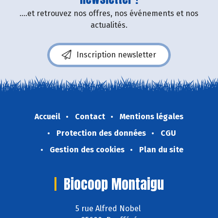
....et retrouvez nos offres, nos événements et nos
actualités.
Inscription newsletter
Accueil
Contact
Mentions légales
Protection des données
CGU
Gestion des cookies
Plan du site
Biocoop Montaigu
5 rue Alfred Nobel