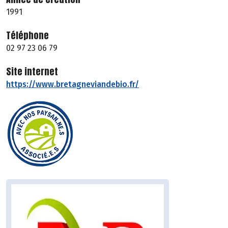
1991
Téléphone
02 97 23 06 79
Site internet
https://www.bretagneviandebio.fr/