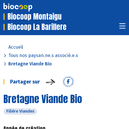
Biocoop Montaigu
Biocoop La Barillere
Accueil
Tous nos paysan.ne.s associé.e.s
Bretagne Viande Bio
Partager sur
Bretagne Viande Bio
Filière Viandes
Année de création