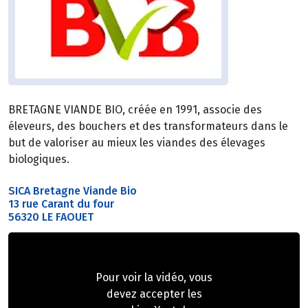
BRETAGNE VIANDE BIO, créée en 1991, associe des
éleveurs, des bouchers et des transformateurs dans le
but de valoriser au mieux les viandes des élevages
biologiques.
SICA Bretagne Viande Bio
13 rue Carant du four
56320 LE FAOUET
Pour voir la vidéo, vous
devez accepter les