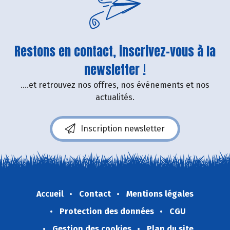
Restons en contact, inscrivez-vous à la
newsletter !
....et retrouvez nos offres, nos événements et nos
actualités.
Inscription newsletter
Accueil
Contact
Mentions légales
Protection des données
CGU
Gestion des cookies
Plan du site