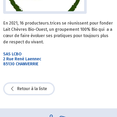
En 2021, 16 producteurs.trices se réunissent pour fonder
Lait Chèvres Bio-Ouest, un groupement 100% Bio qui a a
cœur de faire évoluer ses pratiques pour toujours plus
de respect du vivant.
SAS LCBO
2 Rue René Laennec
85130 CHANVERRIE
Retour à la liste