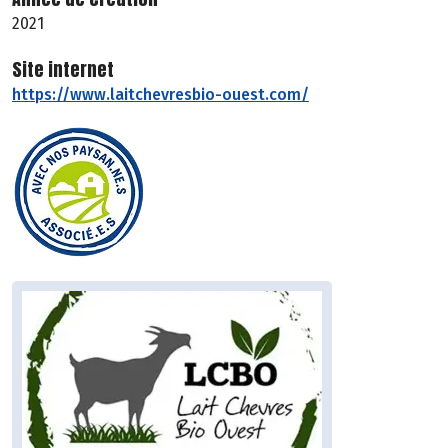
2021
Site internet
https://www.laitchevresbio-ouest.com/