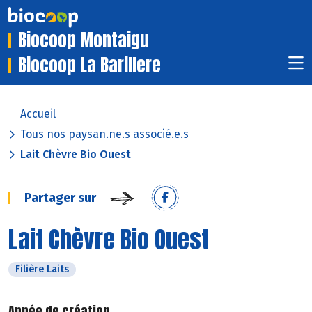
Biocoop Montaigu
Biocoop La Barillere
Accueil
Tous nos paysan.ne.s associé.e.s
Lait Chèvre Bio Ouest
Partager sur
Lait Chèvre Bio Ouest
Filière Laits
Année de création